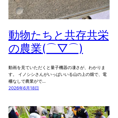
動物たちと共存共栄
の農業(⌒▽⌒)
動画を見ていただくと量子機器の凄さが、わかりま
す。 イノシシさんがいっぱいいる山の上の畑で、電
柵なしで農業がで…
2026年6月18日