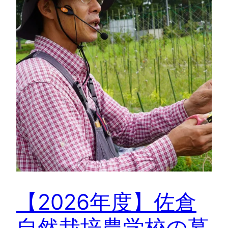
【2026年度】佐倉
自然栽培農学校の募