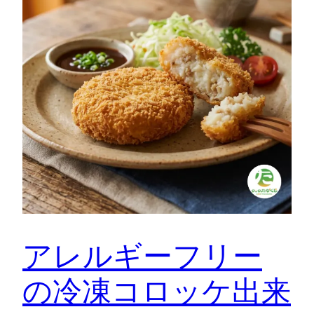
アレルギーフリー
の冷凍コロッケ出来