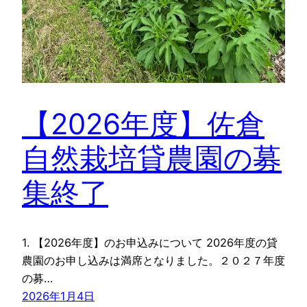
【2026年度】佐倉
自然栽培貸農園の募
集終了
1. 【2026年度】のお申込みについて 2026年度の貸
農園のお申し込みは満席となりました。２０２７年度
の募…
2026年1月4日