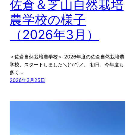
佐倉＆芝山自然栽培
農学校の様子
（2026年3月）
＜佐倉自然栽培農学校＞ 2026年度の佐倉自然栽培農
学校、スタートしました＼(^o^)／。 初日、今年度も
多く…
2026年3月25日