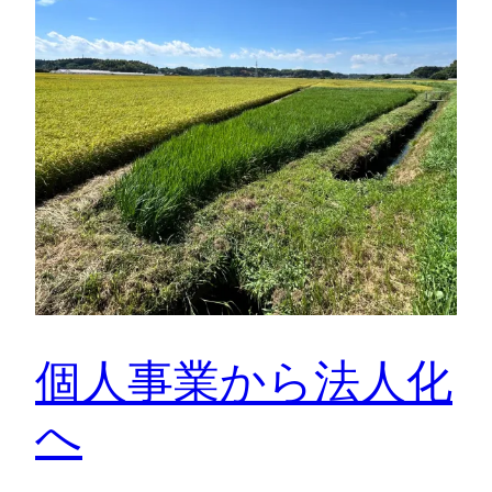
個人事業から法人化
へ