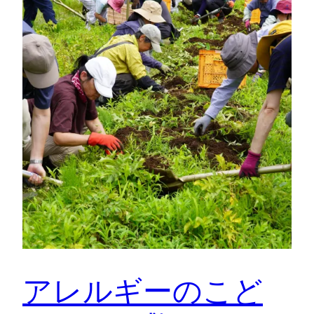
アレルギーのこど