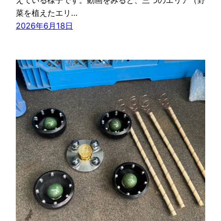
えている様子です。動画をみると、三つのエリア（野
菜を植えたエリ…
2026年6月18日