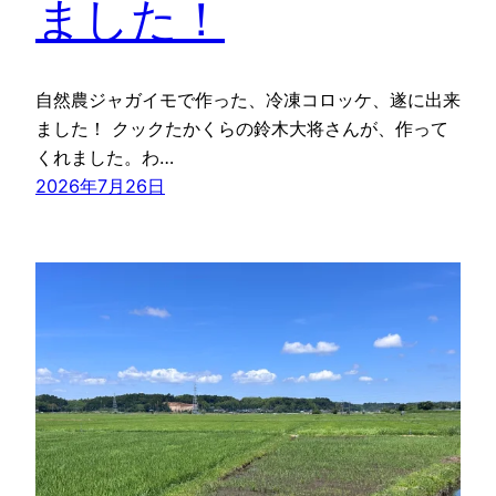
ました！
自然農ジャガイモで作った、冷凍コロッケ、遂に出来
ました！ クックたかくらの鈴木大将さんが、作って
くれました。わ…
2026年7月26日