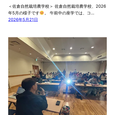
＜佐倉自然栽培農学校＞ 佐倉自然栽培農学校、2026
年5月の様子です
。 午前中の座学では、コ…
2026年5月21日