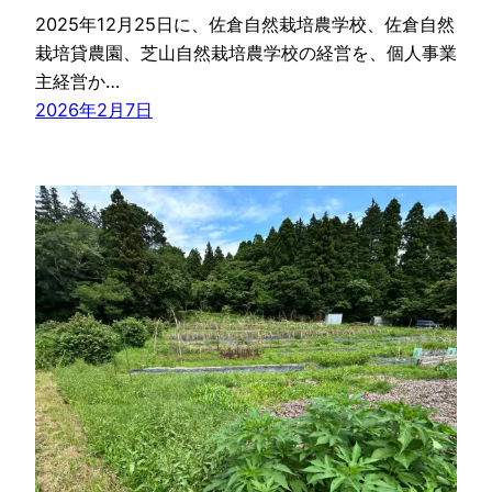
2025年12月25日に、佐倉自然栽培農学校、佐倉自然
栽培貸農園、芝山自然栽培農学校の経営を、個人事業
主経営か…
2026年2月7日