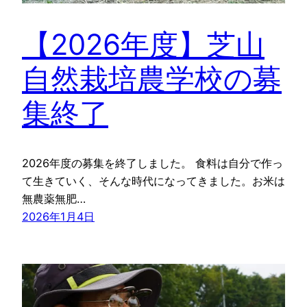
【2026年度】芝山
自然栽培農学校の募
集終了
2026年度の募集を終了しました。 食料は自分で作っ
て生きていく、そんな時代になってきました。お米は
無農薬無肥…
2026年1月4日