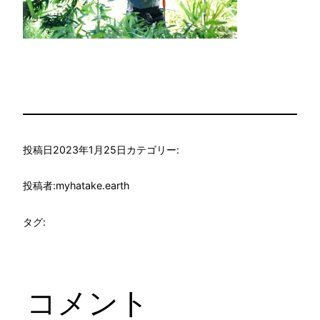
投稿日
2023年1月25日
カテゴリー:
投稿者:
myhatake.earth
タグ:
コメント