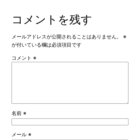
コメントを残す
メールアドレスが公開されることはありません。
※
が付いている欄は必須項目です
コメント
※
名前
※
メール
※