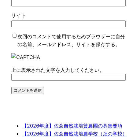
サイト
次回のコメントで使用するためブラウザーに自分
の名前、メールアドレス、サイトを保存する。
上に表示された文字を入力してください。
【2026年度】佐倉自然栽培貸農園の募集要項
【2026年度】佐倉自然栽培農学校（畑の学校）