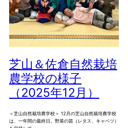
芝山＆佐倉自然栽培
農学校の様子
（2025年12月）
＜芝山自然栽培農学校＞ 12月の芝山自然栽培農学校
は、一年間の最終日。野菜の苗（レタス、キャベツ）