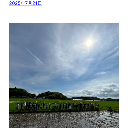
2025年7月21日