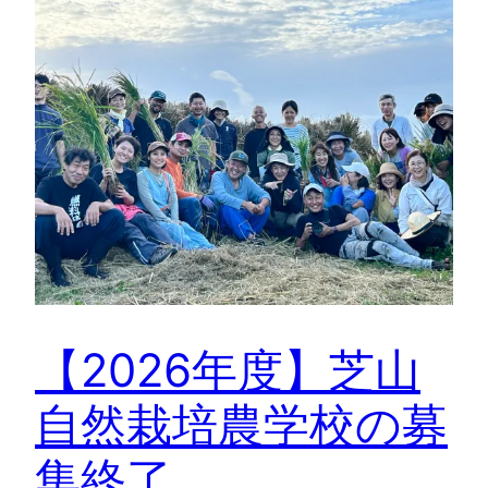
【2026年度】芝山
自然栽培農学校の募
集終了