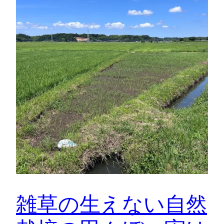
雑草の生えない自然