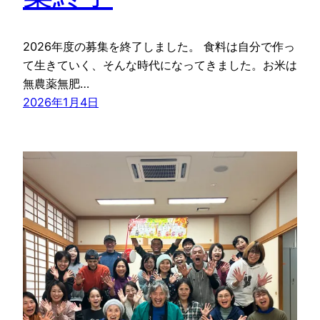
2026年度の募集を終了しました。 食料は自分で作っ
て生きていく、そんな時代になってきました。お米は
無農薬無肥…
2026年1月4日