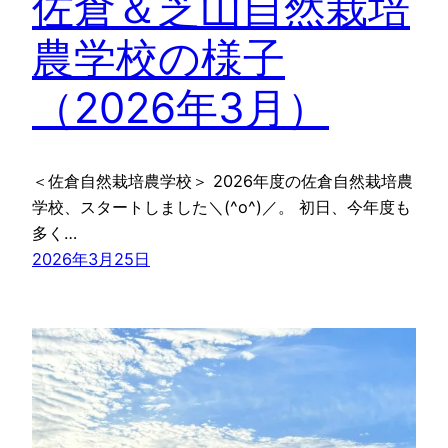
佐倉＆芝山自然栽培
農学校の様子
（2026年3月）
＜佐倉自然栽培農学校＞ 2026年度の佐倉自然栽培農
学校、スタートしました＼(^o^)／。 初日、今年度も
多く…
2026年3月25日