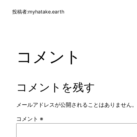
投稿者:
myhatake.earth
コメント
コメントを残す
メールアドレスが公開されることはありません
コメント
※