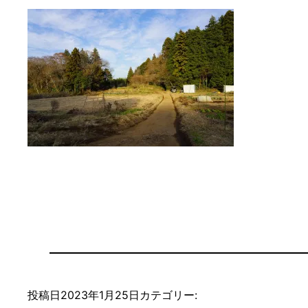
投稿日
2023年1月25日
カテゴリー: