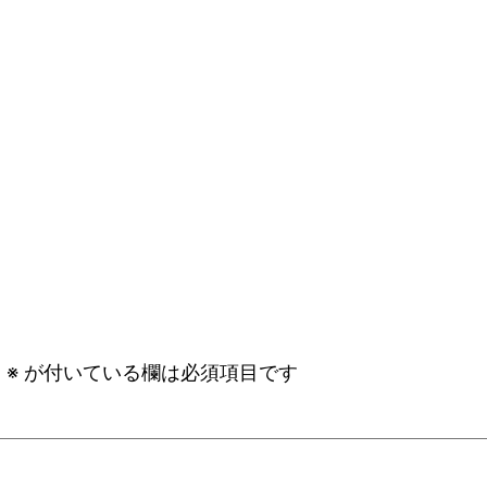
。
※
が付いている欄は必須項目です