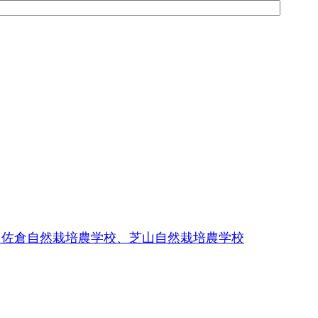
、佐倉自然栽培農学校、芝山自然栽培農学校