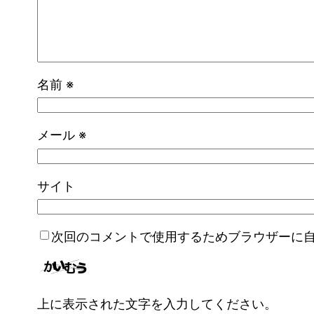
名前
※
メール
※
サイト
次回のコメントで使用するためブラウザーに
上に表示された文字を入力してください。