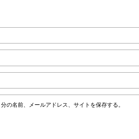
自分の名前、メールアドレス、サイトを保存する。