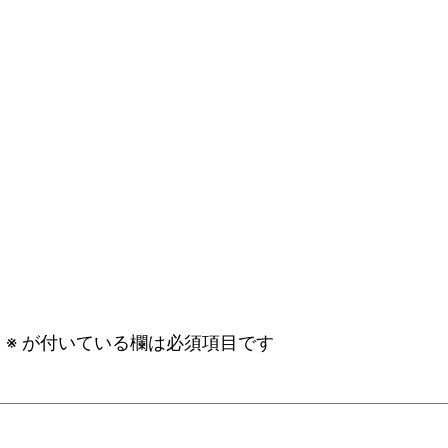
。
※
が付いている欄は必須項目です