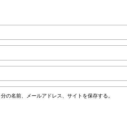
自分の名前、メールアドレス、サイトを保存する。