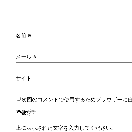
名前
※
メール
※
サイト
次回のコメントで使用するためブラウザーに
上に表示された文字を入力してください。