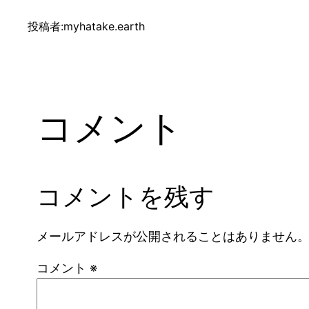
投稿者:
myhatake.earth
コメント
コメントを残す
メールアドレスが公開されることはありません
コメント
※