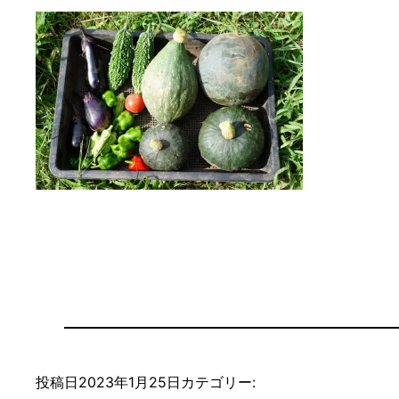
投稿日
2023年1月25日
カテゴリー: