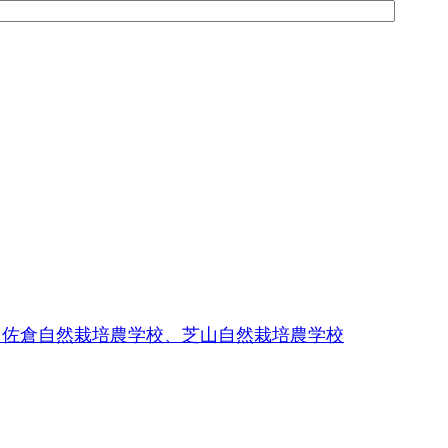
、佐倉自然栽培農学校、芝山自然栽培農学校