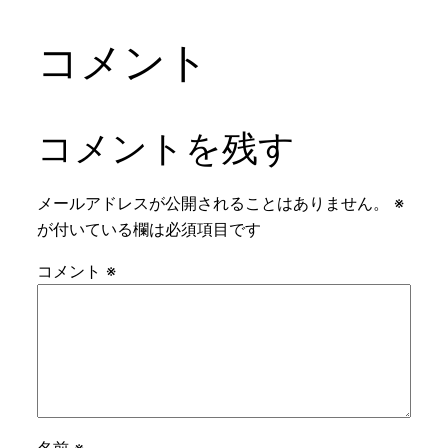
コメント
コメントを残す
メールアドレスが公開されることはありません。
※
が付いている欄は必須項目です
コメント
※
名前
※