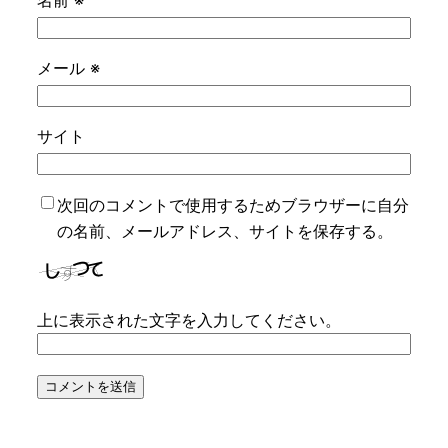
メール
※
サイト
次回のコメントで使用するためブラウザーに自分
の名前、メールアドレス、サイトを保存する。
上に表示された文字を入力してください。