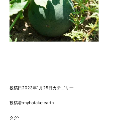
投稿日
2023年1月25日
カテゴリー:
投稿者:
myhatake.earth
タグ: