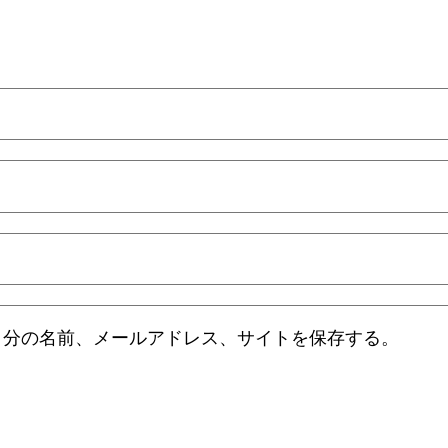
自分の名前、メールアドレス、サイトを保存する。