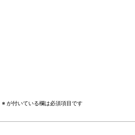
。
※
が付いている欄は必須項目です