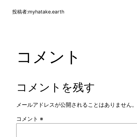
投稿者:
myhatake.earth
コメント
コメントを残す
メールアドレスが公開されることはありません
コメント
※