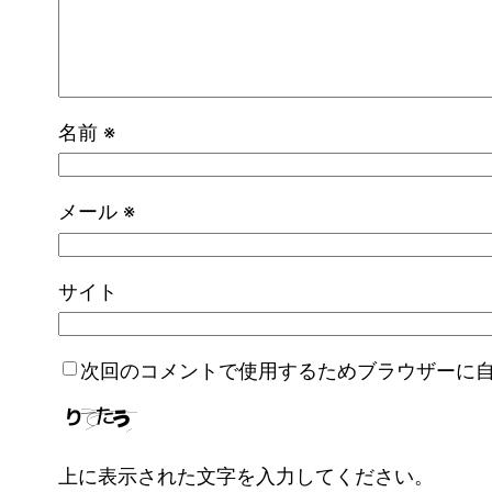
名前
※
メール
※
サイト
次回のコメントで使用するためブラウザーに
上に表示された文字を入力してください。