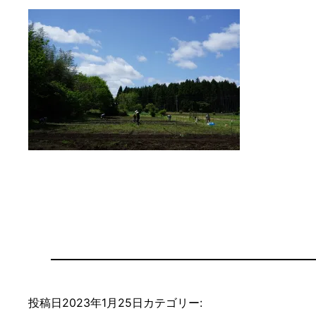
投稿日
2023年1月25日
カテゴリー: