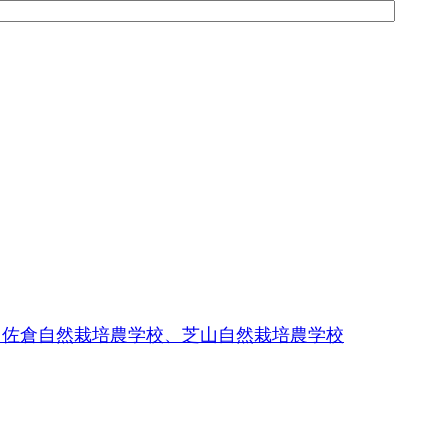
、佐倉自然栽培農学校、芝山自然栽培農学校