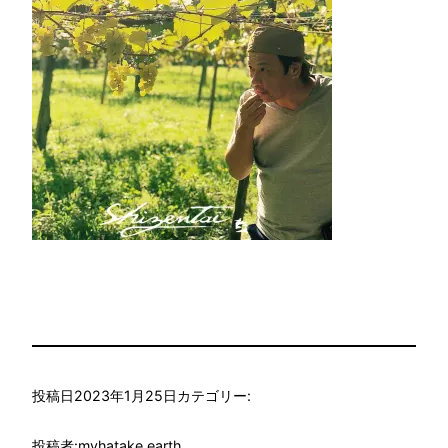
投稿日
2023年1月25日
カテゴリー:
投稿者:
myhatake.earth