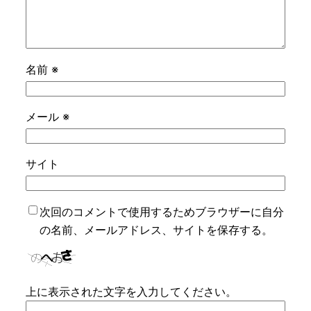
名前
※
メール
※
サイト
次回のコメントで使用するためブラウザーに自分
の名前、メールアドレス、サイトを保存する。
上に表示された文字を入力してください。