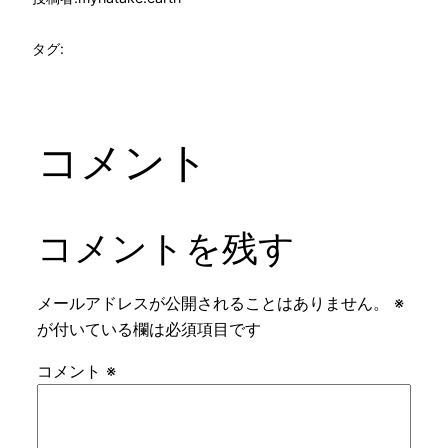
タグ:
コメント
コメントを残す
メールアドレスが公開されることはありません。
※
が付いている欄は必須項目です
コメント
※