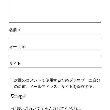
名前
※
メール
※
サイト
次回のコメントで使用するためブラウザーに自分
の名前、メールアドレス、サイトを保存する。
上に表示された文字を入力してください。