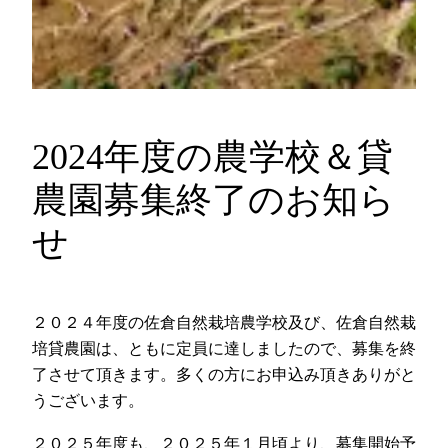
2024年度の農学校＆貸
農園募集終了のお知ら
せ
２０２４年度の佐倉自然栽培農学校及び、佐倉自然栽
培貸農園は、ともに定員に達しましたので、募集を終
了させて頂きます。多くの方にお申込み頂きありがと
うございます。
２０２５年度も、２０２５年１月頃より、募集開始予