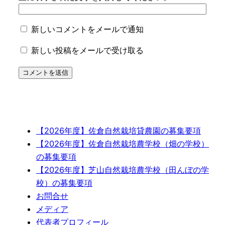
新しいコメントをメールで通知
新しい投稿をメールで受け取る
【2026年度】佐倉自然栽培貸農園の募集要項
【2026年度】佐倉自然栽培農学校（畑の学校）
の募集要項
【2026年度】芝山自然栽培農学校（田んぼの学
校）の募集要項
お問合せ
メディア
代表者プロフィール