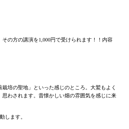
の方の講演を1,000円で受けられます！！内容
薬栽培の聖地」といった感じのところ。大鷲もよく
、思わされます。昔懐かしい畑の雰囲気を感じに来
動します。