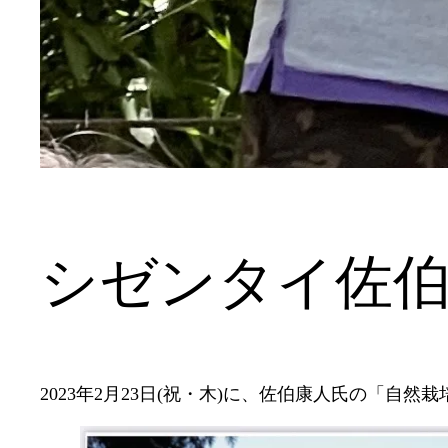
シゼンタイ佐
2023年2月23日(祝・木)に、佐伯康人氏の「自然