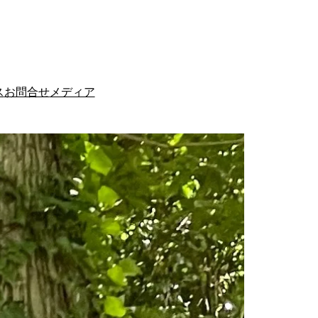
ス
お問合せ
メディア