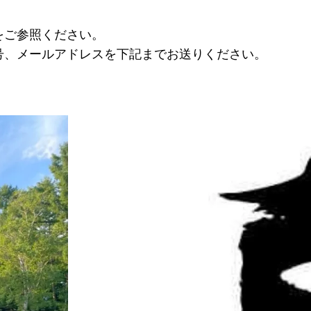
をご参照ください。
号、メールアドレスを下記までお送りください。