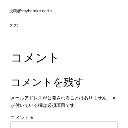
投稿者:
myhatake.earth
タグ:
コメント
コメントを残す
メールアドレスが公開されることはありません。
※
が付いている欄は必須項目です
コメント
※