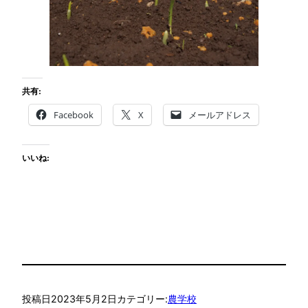
共有:
Facebook
X
メールアドレス
いいね:
投稿日
2023年5月2日
カテゴリー:
農学校