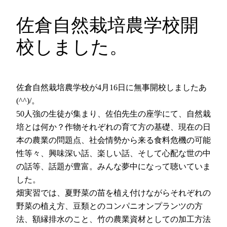
佐倉自然栽培農学校開
校しました。
佐倉自然栽培農学校が4月16日に無事開校しましたあ
(^^)/。
50人強の生徒が集まり、佐伯先生の座学にて、自然栽
培とは何か？作物それぞれの育て方の基礎、現在の日
本の農業の問題点、社会情勢から来る食料危機の可能
性等々、興味深い話、楽しい話、そして心配な世の中
の話等、話題が豊富。みんな夢中になって聴いていま
した。
畑実習では、夏野菜の苗を植え付けながらそれぞれの
野菜の植え方、豆類とのコンパニオンプランツの方
法、額縁排水のこと、竹の農業資材としての加工方法