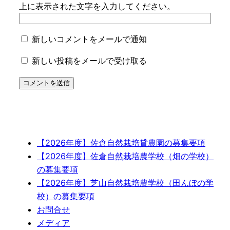
上に表示された文字を入力してください。
新しいコメントをメールで通知
新しい投稿をメールで受け取る
【2026年度】佐倉自然栽培貸農園の募集要項
【2026年度】佐倉自然栽培農学校（畑の学校）
の募集要項
【2026年度】芝山自然栽培農学校（田んぼの学
校）の募集要項
お問合せ
メディア