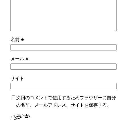
名前
※
メール
※
サイト
次回のコメントで使用するためブラウザーに自分
の名前、メールアドレス、サイトを保存する。