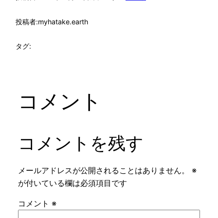
投稿者:
myhatake.earth
タグ:
コメント
コメントを残す
メールアドレスが公開されることはありません。
※
が付いている欄は必須項目です
コメント
※