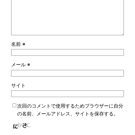
名前
※
メール
※
サイト
次回のコメントで使用するためブラウザーに自分
の名前、メールアドレス、サイトを保存する。