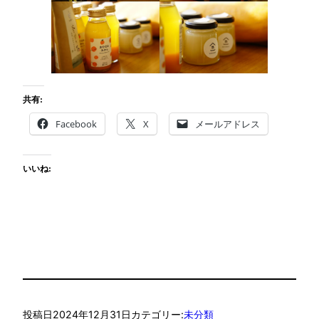
共有:
Facebook
X
メールアドレス
いいね:
投稿日
2024年12月31日
カテゴリー:
未分類