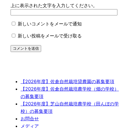
上に表示された文字を入力してください。
新しいコメントをメールで通知
新しい投稿をメールで受け取る
【2026年度】佐倉自然栽培貸農園の募集要項
【2026年度】佐倉自然栽培農学校（畑の学校）
の募集要項
【2026年度】芝山自然栽培農学校（田んぼの学
校）の募集要項
お問合せ
メディア