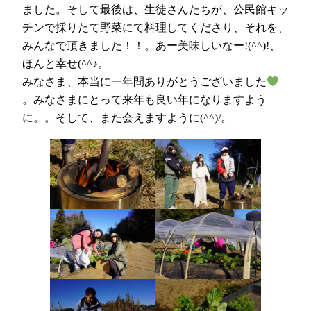
ました。そして最後は、生徒さんたちが、公民館キッ
チンで採りたて野菜にて料理してくださり、それを、
みんなで頂きました！！。あー美味しいなー!(^^)!、
ほんと幸せ(^^♪。
みなさま、本当に一年間ありがとうございました
。みなさまにとって来年も良い年になりますよう
に。。そして、また会えますように(^^)/。