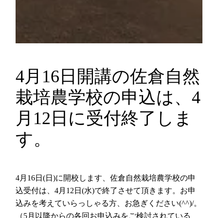
4月16日開講の佐倉自然
栽培農学校の申込は、4
月12日に受付終了しま
す。
4月16日(日)に開校します、佐倉自然栽培農学校の申
込受付は、4月12日(水)で終了させて頂きます。お申
込みを考えていらっしゃる方、お急ぎください(^^)/。
（5月以降からの各回お申込みをご検討されている