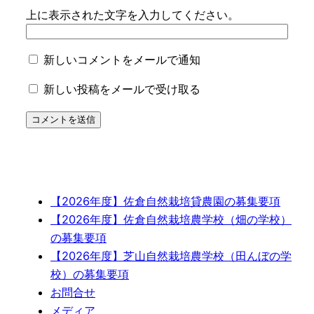
上に表示された文字を入力してください。
新しいコメントをメールで通知
新しい投稿をメールで受け取る
【2026年度】佐倉自然栽培貸農園の募集要項
【2026年度】佐倉自然栽培農学校（畑の学校）
の募集要項
【2026年度】芝山自然栽培農学校（田んぼの学
校）の募集要項
お問合せ
メディア