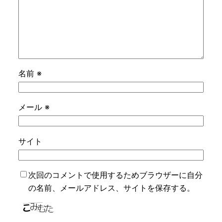
名前
※
メール
※
サイト
次回のコメントで使用するためブラウザーに自分
の名前、メールアドレス、サイトを保存する。