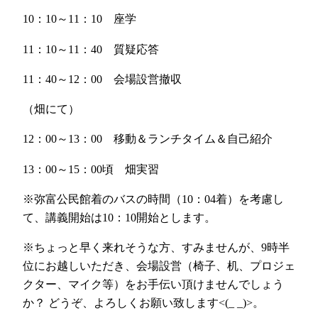
10：10～11：10 座学
11：10～11：40 質疑応答
11：40～12：00 会場設営撤収
（畑にて）
12：00～13：00 移動＆ランチタイム＆自己紹介
13：00～15：00頃 畑実習
※弥富公民館着のバスの時間（10：04着）を考慮し
て、講義開始は10：10開始とします。
※ちょっと早く来れそうな方、すみませんが、9時半
位にお越しいただき、会場設営（椅子、机、プロジェ
クター、マイク等）をお手伝い頂けませんでしょう
か？ どうぞ、よろしくお願い致します<(_ _)>。