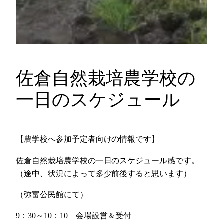
佐倉自然栽培農学校の
一日のスケジュール
【農学校へ参加予定者向けの情報です】
佐倉自然栽培農学校の一日のスケジュール感です。
（途中、状況によって多少前後すると思います）
（弥富公民館にて）
9：30～10：10 会場設営＆受付