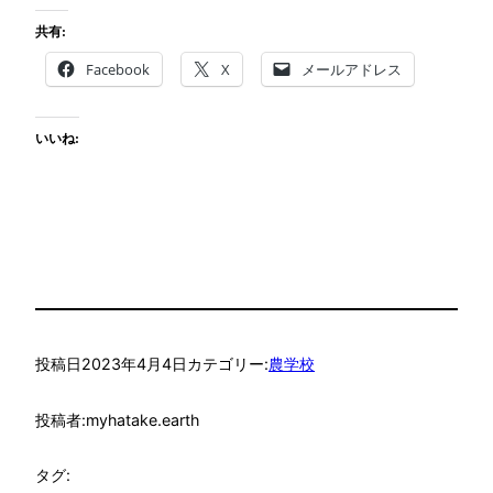
共有:
Facebook
X
メールアドレス
いいね:
投稿日
2023年4月4日
カテゴリー:
農学校
投稿者:
myhatake.earth
タグ: