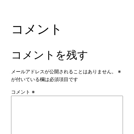
コメント
コメントを残す
メールアドレスが公開されることはありません。
※
が付いている欄は必須項目です
コメント
※