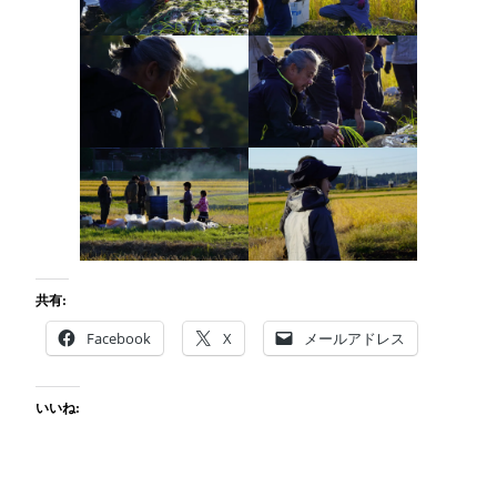
共有:
Facebook
X
メールアドレス
いいね: