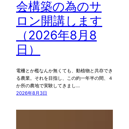
会構築の為のサ
ロン開講します
（2026年8月8
日）
電柵とか檻なんか無くても、動植物と共存でき
る農業。それを目指し、この約一年半の間、４
か所の農地で実験してきまし…
2026年8月3日