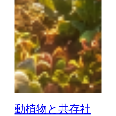
動植物と共存社