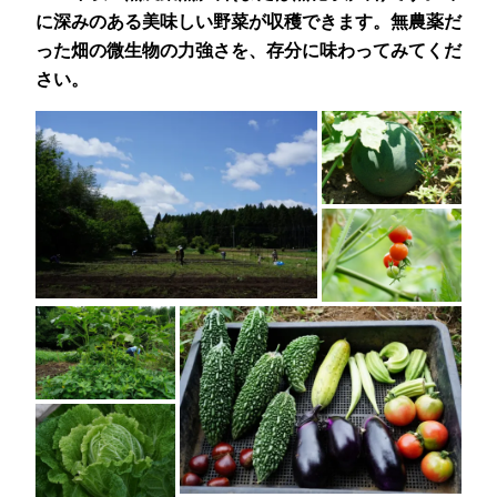
に深みのある美味しい野菜が収穫できます。無農薬だ
った畑の微生物の力強さを、存分に味わってみてくだ
さい。