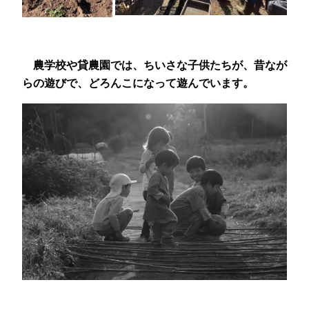
農学校や貸農園では、ちいさな子供たちが、昔なが
らの遊びで、どろんこになって遊んでいます。