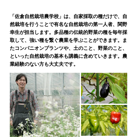
「佐倉自然栽培農学校」は、自家採取の種だけで、自
然栽培を行うことで有名な自然栽培の第一人者、関野
幸生が担当します。多品種の伝統的野菜の種を毎年採
取して、強い種を繋ぐ農業を学ぶことができます。ま
たコンパニオンプランツや、土のこと、野菜のこと、
といった自然栽培の基本も講義に含めていきます。農
業経験のない方も大丈夫です。