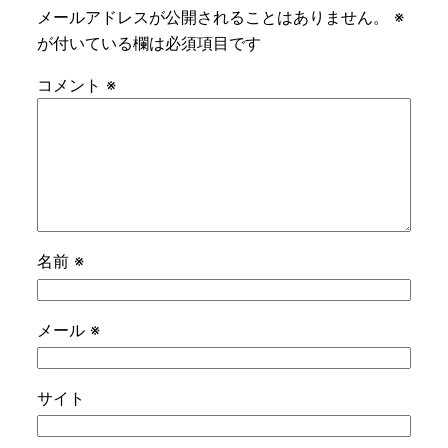
メールアドレスが公開されることはありません。
※
が付いている欄は必須項目です
コメント
※
名前
※
メール
※
サイト