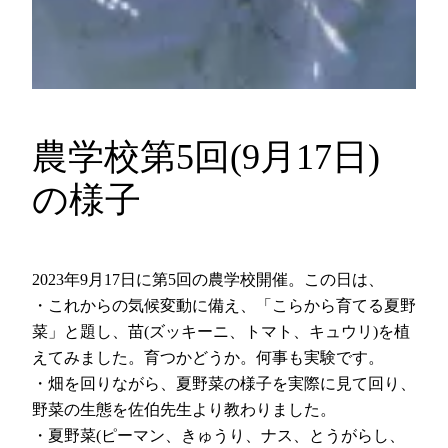
農学校第5回(9月17日)
の様子
2023年9月17日に第5回の農学校開催。この日は、
・これからの気候変動に備え、「こらから育てる夏野
菜」と題し、苗(ズッキーニ、トマト、キュウリ)を植
えてみました。育つかどうか。何事も実験です。
・畑を回りながら、夏野菜の様子を実際に見て回り、
野菜の生態を佐伯先生より教わりました。
・夏野菜(ピーマン、きゅうり、ナス、とうがらし、