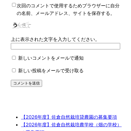
次回のコメントで使用するためブラウザーに自分
の名前、メールアドレス、サイトを保存する。
上に表示された文字を入力してください。
新しいコメントをメールで通知
新しい投稿をメールで受け取る
【2026年度】佐倉自然栽培貸農園の募集要項
【2026年度】佐倉自然栽培農学校（畑の学校）