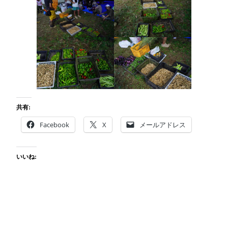
共有:
Facebook
X
メールアドレス
いいね: